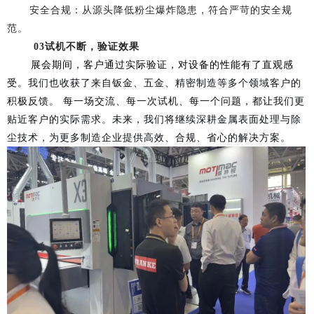
安全合规：从源头降低粉尘爆炸隐患，符合严苛的安全规
范。
03试机不断，验证效果
展会期间，客户通过实际验证，对设备的性能有了直观感
受。
我们也收获了来自钣金、五金、精密制造等多个领域客户的
积极反馈。 每一场交流、每一次试机、每一个问题，都让我们更
贴近客户的实际需求。未来，我们将继续深耕金属表面处理与除
尘技术，为更多制造企业提供高效、合规、省心的解决方案。