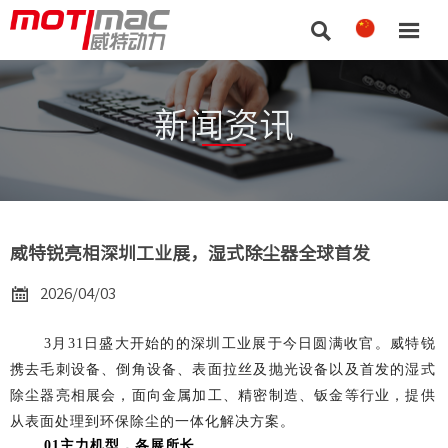


新闻资讯
威特锐亮相深圳工业展，湿式除尘器全球首发

2026/04/03
3月31日盛大开始的的深圳工业展于今日圆满收官。威特锐
携去毛刺设备、倒角设备、表面拉丝及抛光设备以及首发的湿式
除尘器亮相展会，面向金属加工、精密制造、钣金等行业，提供
从表面处理到环保除尘的一体化解决方案。
01主力机型，各展所长