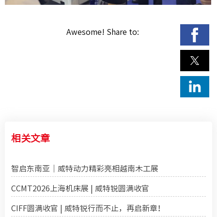
Awesome! Share to:
相关文章
智启东南亚｜威特动力精彩亮相越南木工展
CCMT2026上海机床展 | 威特锐圆满收官
CIFF圆满收官 | 威特锐行而不止，再启新章！