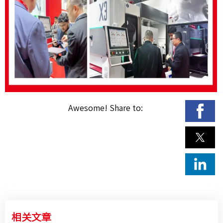
Awesome! Share to:
相关文章