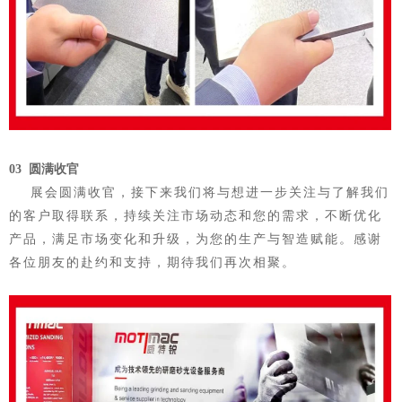
03
圆满收官
展会圆满收官，接下来我们将与想进一步关注与了解我们
的客户取得联系，持续关注市场动态和您的需求，不断优化
产品，满足市场变化和升级，为您的生产与智造赋能。感谢
各位朋友的赴约和支持，期待我们再次相聚。