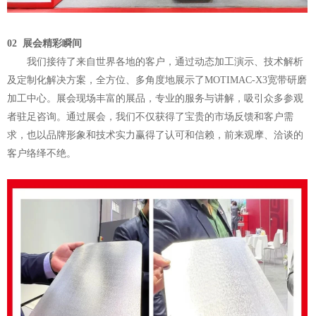
02
展会精彩瞬间
我们接待了来自世界各地的客户，通过动态加工演示、技术解析
及定制化解决方案，全方位、多角度地展示了
MOTIMAC-X3宽带研磨
加工中心。展会现场丰富的展品，专业的服务与讲解，吸引众多参观
者驻足咨询。通过展会，我们不仅获得了宝贵的市场反馈和客户需
求，也以品牌形象和技术实力赢得了认可和信赖，前来观摩、洽谈的
客户络绎不绝。