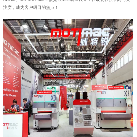
注度，成为客户瞩目的焦点！