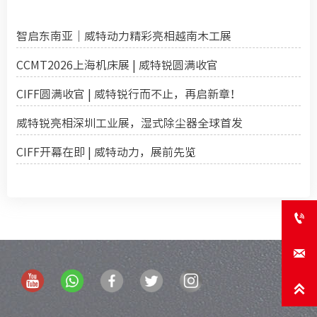
智启东南亚｜威特动力精彩亮相越南木工展
CCMT2026上海机床展 | 威特锐圆满收官
CIFF圆满收官 | 威特锐行而不止，再启新章！
威特锐亮相深圳工业展，湿式除尘器全球首发
CIFF开幕在即 | 威特动力，展前先览


