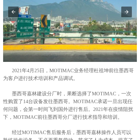
2021年4月25日，MOTIMAC业务经理杜祖坤前往墨西哥
为客户进行技术培训和产品调试。
墨西哥嘉林建设分厂时，果断选择了MOTIMAC，一次
性购置了14台设备发往墨西哥。MOTIMAC承诺一旦出现任
何问题，会第一时间飞到国外进行售后。2021年在疫情阻扰
下，MOTIMAC前往墨西哥分厂进行技术指导和培训。
经过MOTIMAC售后服务后，墨西哥嘉林操作人员可以