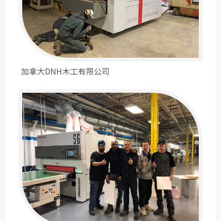
加拿大DNH木工有限公司