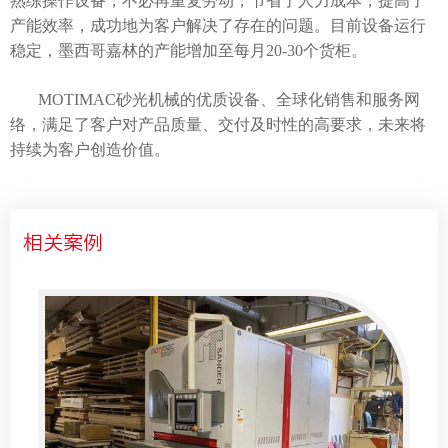
熟练操作设备，不必再重复劳动，节省了人力成本，提高了
产能效率，成功地为客户解决了存在的问题。目前设备运行
稳定，墨西哥嘉林的产能增加至每月20-30个货柜。
MOTIMAC砂光机械的优质设备、全球化销售和服务网
络，满足了客户对产品质量、交付及时性的高要求，未来将
持续为客户创造价值。
相关案例