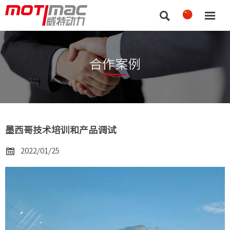


合作案例
墨西哥技术培训和产品调试

2022/01/25