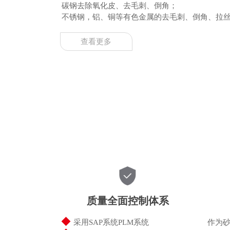
碳钢去除氧化皮、去毛刺、倒角；
不锈钢，铝、铜等有色金属的去毛刺、倒角、拉
查看更多
质量全面控制体系
◆
采用SAP系统PLM系统
作为