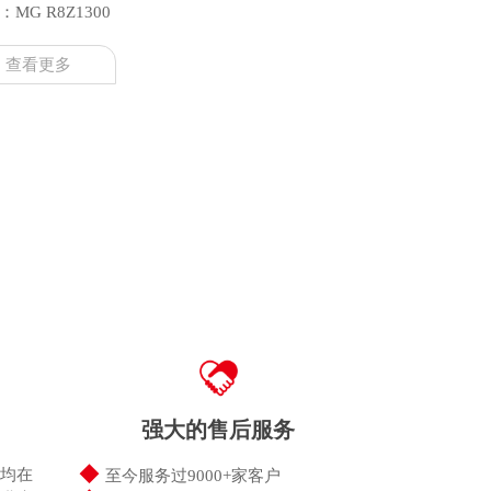
MG R8Z1300
查看更多
强大的售后服务
◆
均在
至今服务过9000+家客户