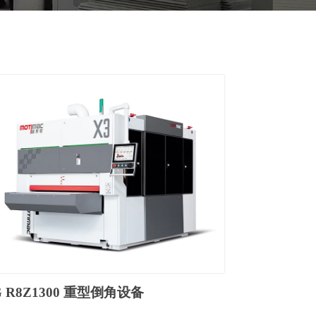
 R8Z1300 重型倒角设备