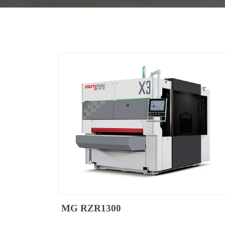
MG RZR1300