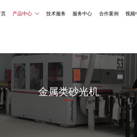
首页
产品中心
技术服务
服务中心
合作案例
视频

金属类砂光机