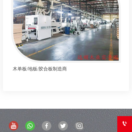
木单板/地板/胶合板制造商
