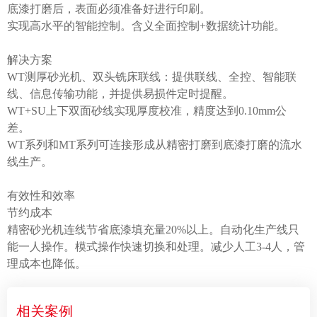
底漆打磨后，表面必须准备好进行印刷。
实现高水平的智能控制。含义全面控制+数据统计功能。
解决方案
WT测厚砂光机、双头铣床联线：提供联线、全控、智能联
线、信息传输功能，并提供易损件定时提醒。
WT+SU上下双面砂线实现厚度校准，精度达到0.10mm公
差。
WT系列和MT系列可连接形成从精密打磨到底漆打磨的流水
线生产。
有效性和效率
节约成本
精密砂光机连线节省底漆填充量20%以上。自动化生产线只
能一人操作。模式操作快速切换和处理。减少人工3-4人，管
理成本也降低。
相关案例