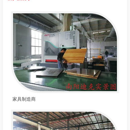
家具制造商