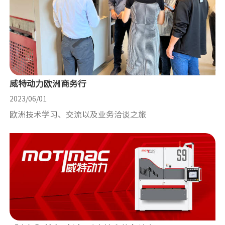
威特动力欧洲商务行
2023/06/01
欧洲技术学习、交流以及业务洽谈之旅