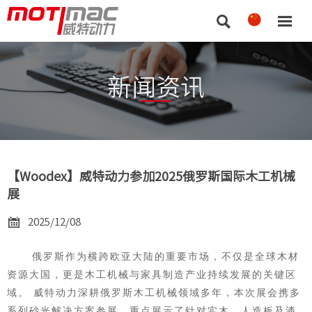


新闻资讯
【Woodex】威特动力参加2025俄罗斯国际木工机械
展

2025/12/08
俄罗斯作为横跨欧亚大陆的重要市场，不仅是全球木材
资源大国，更是木工机械与家具制造产业持续发展的关键区
域。
威特动力深耕俄罗斯木工机械领域多年，本次展会携多
系列砂光解决方案参展，重点展示了针对实木、人造板及漆