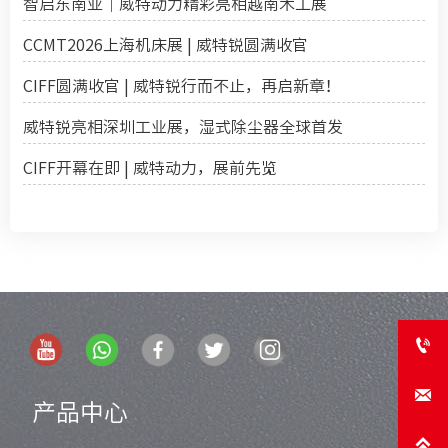
智启东南亚｜威特动力精彩亮相越南木工展
CCMT2026上海机床展 | 威特锐圆满收官
CIFF圆满收官 | 威特锐行而不止，再启新章！
威特锐亮相深圳工业展，湿式除尘器全球首发
CIFF开幕在即 | 威特动力，展前先览


产品中心
