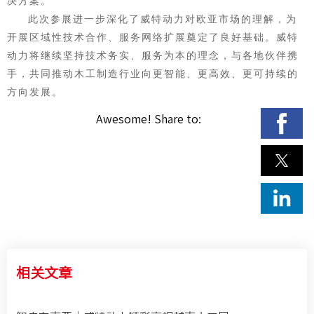
决方案。
此次参展进一步深化了威特动力对欧亚市场的理解，为
开展区域性技术合作、服务网络扩展奠定了良好基础。威特
动力将继续坚持技术务实、服务为本的理念，与各地伙伴携
手，共同推动木工制造行业向更智能、更高效、更可持续的
方向发展。
Awesome! Share to:
相关文章