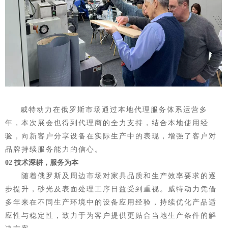
威特动力在俄罗斯市场通过本地代理服务体系运营多
年，本次展会也得到代理商的全力支持，结合本地使用经
验，向新客户分享设备在实际生产中的表现，增强了客户对
品牌持续服务能力的信心。
0
2
技术深耕，服务为本
随着俄罗斯及周边市场对家具品质和生产效率要求的逐
步提升，砂光及表面处理工序日益受到重视。威特动力凭借
多年来在不同生产环境中的设备应用经验，持续优化产品适
应性与稳定性，致力于为客户提供更贴合当地生产条件的解