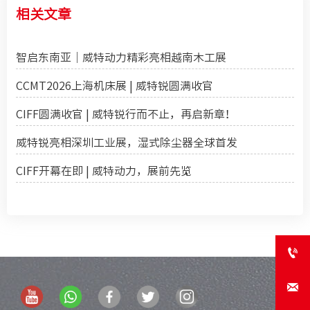
相关文章
智启东南亚｜威特动力精彩亮相越南木工展
CCMT2026上海机床展 | 威特锐圆满收官
CIFF圆满收官 | 威特锐行而不止，再启新章！
威特锐亮相深圳工业展，湿式除尘器全球首发
CIFF开幕在即 | 威特动力，展前先览

