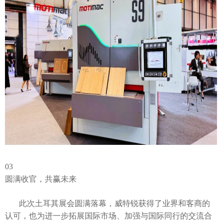
03
圆满收官，共赢未来
此次土耳其展会圆满落幕，威特锐获得了业界和客商的
认可，也为进一步拓展国际市场、加强与国际同行的交流合