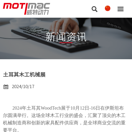


新闻资讯
土耳其木工机械展

2024/10/17
2024年土耳其WoodTech展于10月12日-16日在伊斯坦布
尔圆满举行。这场全球木工行业的盛会，汇聚了顶尖的木工
机械制造商和创新的家具配件供应商，是全球商业交流的重
要平台。