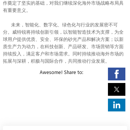
作奠定了坚实的基础，对我们继续深化海外市场战略布局具
有重要意义。
未来，智能化、数字化、绿色化与行业的发展密不可
分。威特锐将持续创新引领，以智能智造技术为支撑，为全
球用户提供优质、安全、环保的砂光产品和解决方案；以新
质生产力为动力，在科技创新、产品研发、市场营销等方面
持续投入，满足客户和市场需求。同时持续推动海外市场的
拓展与深耕，积极与国际合作，共同推动行业发展。
Awesome! Share to: