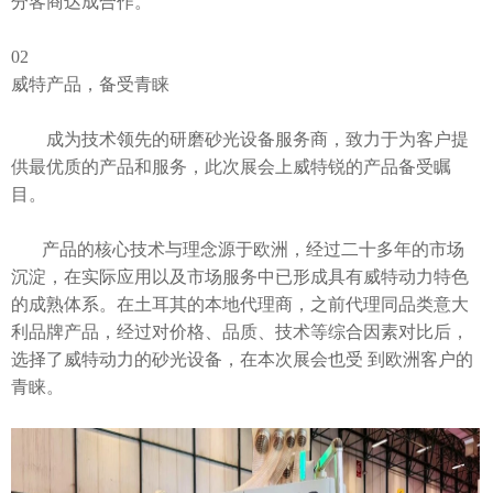
分客商达成合作。
02
威特产品，备受青睐
成为技术领先的研磨砂光设备服务商，致力于为客户提
供最优质的产品和服务，此次展会上威特锐的产品备受瞩
目。
产品的核心技术与理念源于欧洲，经过二十多年的市场
沉淀，在实际应用以及市场服务中已形成具有威特动力特色
的成熟体系。在土耳其的本地代理商，之前代理同品类意大
利品牌产品，经过对价格、品质、技术等综合因素对比后，
选择了威特动力的砂光设备，在本次展会也受 到欧洲客户的
青睐。