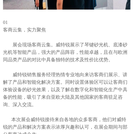
01
客商云集，实力聚焦
展会现场客商云集。威特锐展示了琴键砂光机、底漆砂
光机等智能产品，强大的产品阵容，性能卓越，且在与欧洲
同品类产品的对比中具备独特的技术及性价比优势。
威特锐销售服务经理热情专业地向来访客商们展示、讲
解了产品和智能化解决方案。同时设置体验区可以让客商们
体验设备的砂光效果，以及了解在数字化和智能化生产中具
备的性能，吸引了来自亚欧大陆及其他国家的客商驻足咨
询、深入交流。
本次展会威特锐接待来自各地的众多客商，他们对威特
锐的产品和解决方案表示浓厚兴趣和认可，在展会期间与部