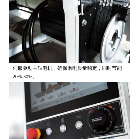
伺服驱动主轴电机，确保磨削质量稳定，同时节能
20%-30%。