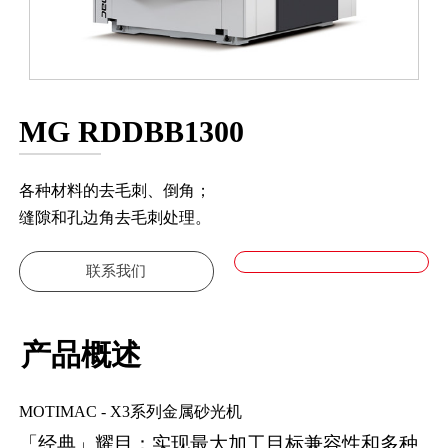
MG RDDBB1300
各种材料的去毛刺、倒角；
缝隙和孔边角去毛刺处理。
联系我们
产品概述
MOTIMAC - X3系列金属砂光机
「经典」耀目：实现最大加工目标兼容性和多种