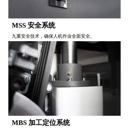
MSS 安全系统
九重安全技术，确保人机作业全面安全。
MBS 加工定位系统