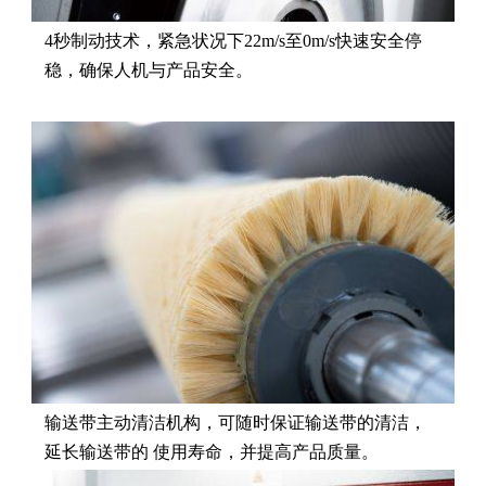
4秒制动技术，紧急状况下22m/s至0m/s快速安全停
稳，确保人机与产品安全。
输送带主动清洁机构，可随时保证输送带的清洁，
延长输送带的 使用寿命，并提高产品质量。