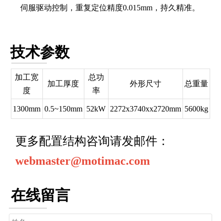
伺服驱动控制，重复定位精度0.015mm，持久精准。
技术参数
加工宽
总功
加工厚度
外形尺寸
总重量
度
率
1300mm
0.5~150mm
52kW
2272x3740xx2720mm
5600kg
更多配置结构咨询请发邮件：
webmaster@motimac.com
在线留言