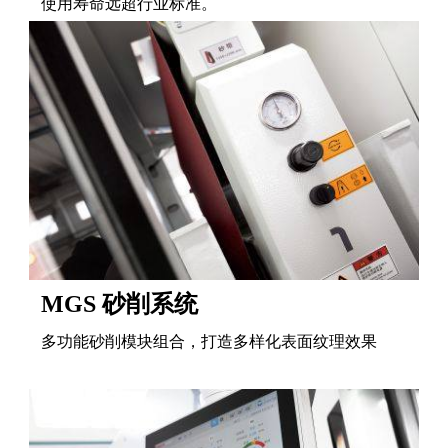
使用寿命远超行业标准。
MGS 砂削系统
多功能砂削模块组合，打造多样化表面纹理效果