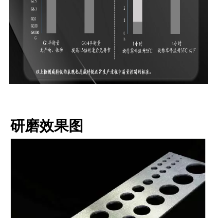
研磨效果图