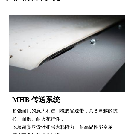
MHB 传送系统
超强耐用的意大利进口橡胶输送带，具备卓越的抗
拉、耐磨、耐火花特性，
以及超宽厚设计和强大粘附力，耐高温性能卓越，