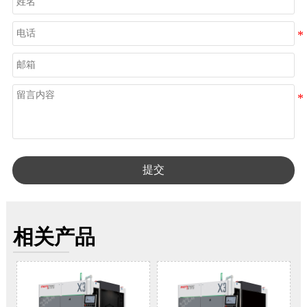
提交
相关产品