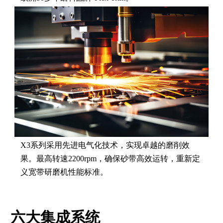
X3系列采用先进电气化技术，实现卓越的磨削效
果。最高转速2200rpm，确保砂带高效运转，重新定
义宽带研磨机性能标准。
六大集成系统