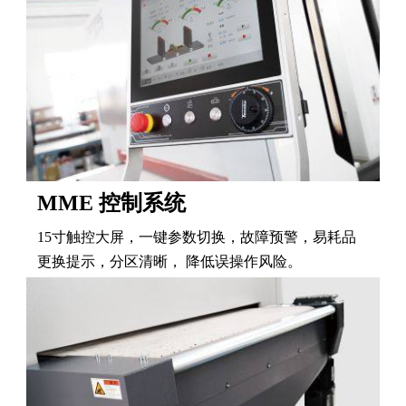
MME 控制系统
15寸触控大屏，一键参数切换，故障预警，易耗品
更换提示，分区清晰， 降低误操作风险。