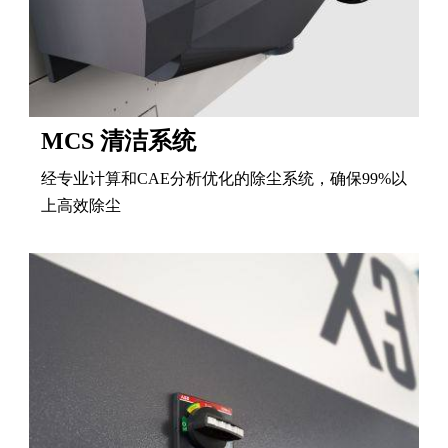
MCS 清洁系统
经专业计算和CAE分析优化的除尘系统，确保99%以
上高效除尘