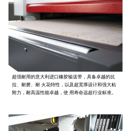
超强耐用的意大利进口橡胶输送带，具备卓越的抗
拉、耐磨、耐 火花特性，以及超宽厚设计和强大粘
附力，耐高温性能卓越，使 用寿命远超行业标准。