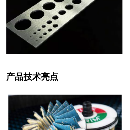
产品技术亮点