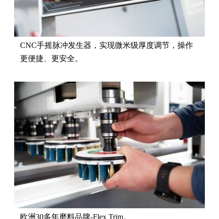
CNC手摇脉冲发生器，实现微米级厚度调节，操作
更便捷、更安全。
欧洲30多年磨料品牌-Flex Trim。