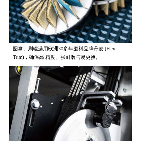
圆盘、刷辊选用欧洲30多年磨料品牌丹麦 (Flex
Trim)，确保高 精度、强耐磨与易更换。