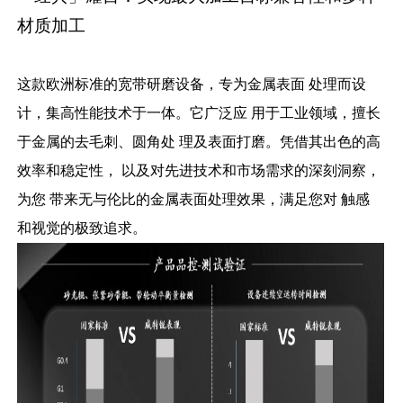
材质加工
这款欧洲标准的宽带研磨设备，专为金属表面 处理而设
计，集高性能技术于一体。它广泛应 用于工业领域，擅长
于金属的去毛刺、圆角处 理及表面打磨。凭借其出色的高
效率和稳定性， 以及对先进技术和市场需求的深刻洞察，
为您 带来无与伦比的金属表面处理效果，满足您对 触感
和视觉的极致追求。