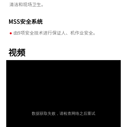
清洁和现场卫生。
MSS安全系统
●
由9项安全技术进行保证人、机作业安全。
视频