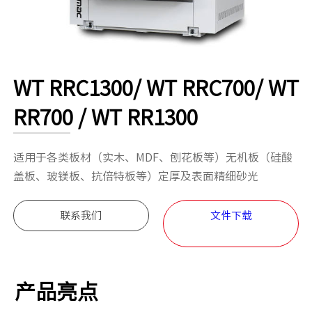
​WT RRC1300/ WT RRC700/ WT
RR700 / WT RR1300
适用于各类板材（实木、MDF、刨花板等）无机板（硅酸
盖板、玻镁板、抗倍特板等）定厚及表面精细砂光
联系我们
文件下载
产品亮点