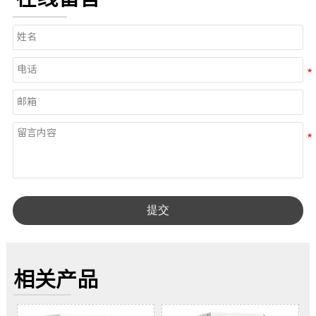
提交
相关产品