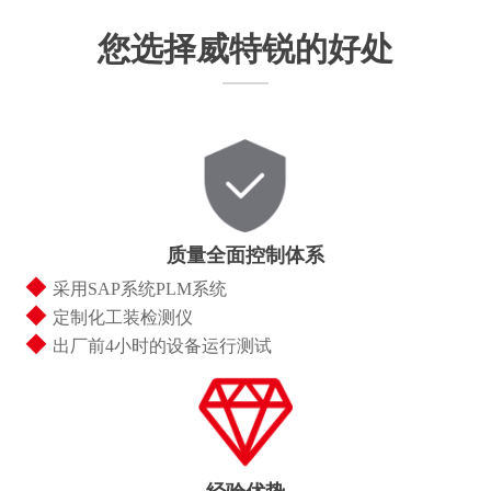
您选择威特锐的好处
质量全面控制体系
◆
采用SAP系统PLM系统
◆
定制化工装检测仪
◆
出厂前4小时的设备运行测试