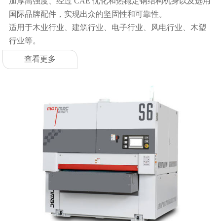
加厚高强度、经过 CAE 优化和热稳定钢结构机身以及选用
国际品牌配件，实现出众的坚固性和可靠性。
适用于木业行业、建筑行业、电子行业、风电行业、木塑
行业等。
查看更多