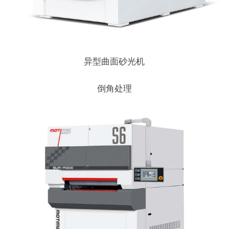
异型曲面砂光机
倒角处理