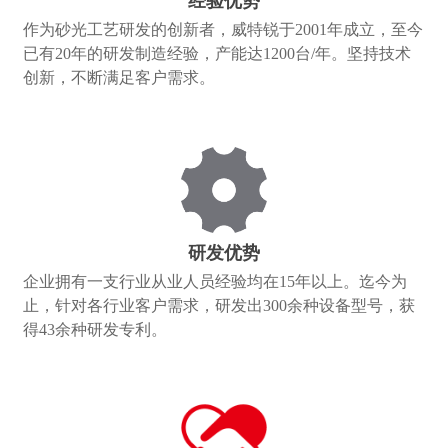
经验优势
作为砂光工艺研发的创新者，威特锐于2001年成立，至今
已有20年的研发制造经验，产能达1200台/年。坚持技术
创新，不断满足客户需求。
研发优势
企业拥有一支行业从业人员经验均在15年以上。迄今为
止，针对各行业客户需求，研发出300余种设备型号，获
得43余种研发专利。