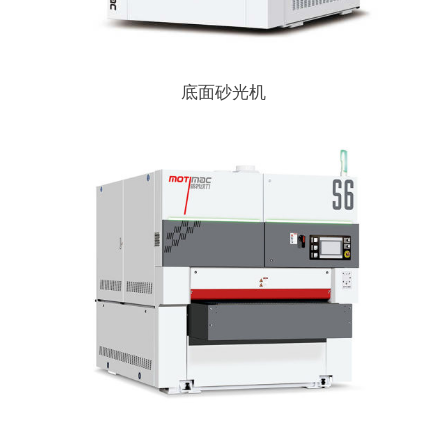
底面砂光机