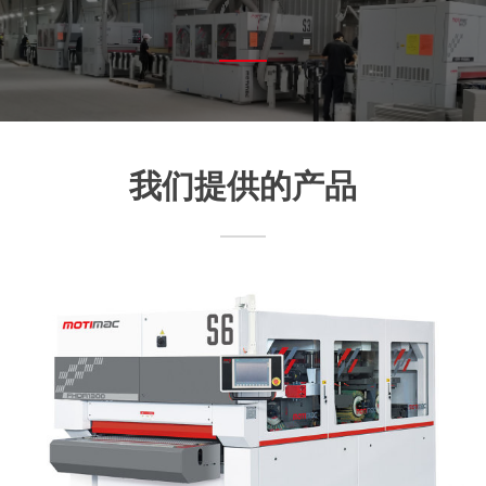
我们提供的产品