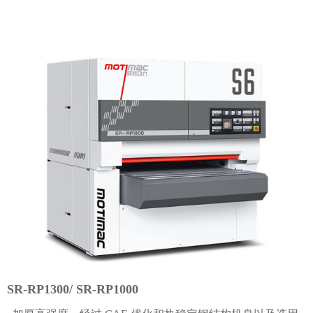
SR-RP1300/ SR-RP1000