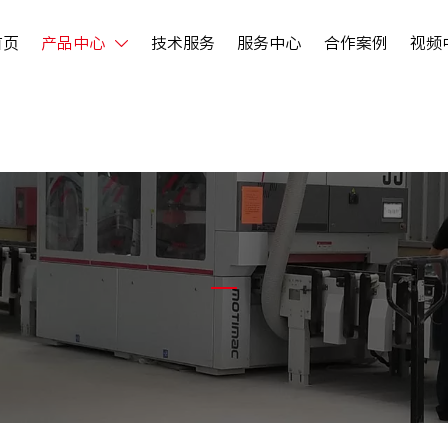
首页
产品中心
技术服务
服务中心
合作案例
视频
