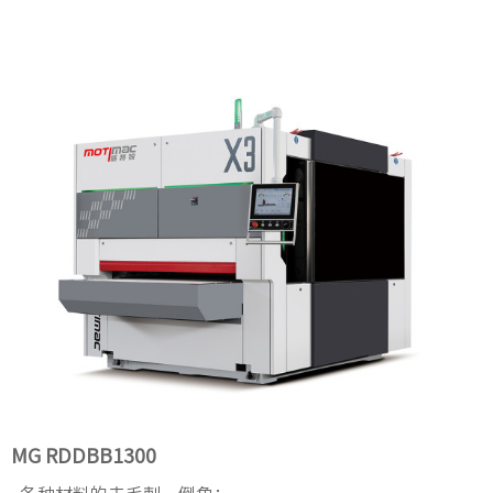
MG RDDBB1300