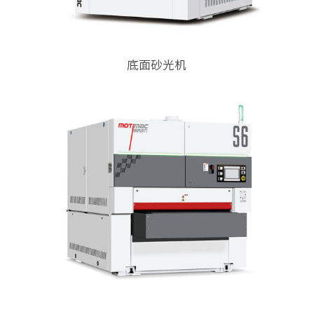
底面砂光机