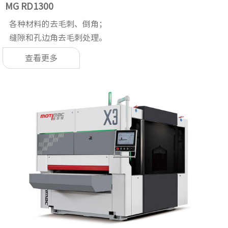
MG RD1300
各种材料的去毛刺、倒角；
缝隙和孔边角去毛刺处理。
查看更多