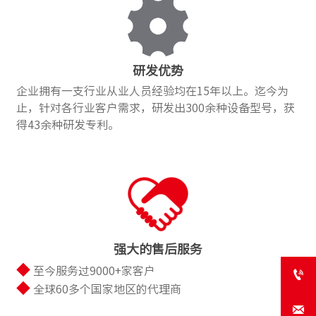
研发优势
企业拥有一支行业从业人员经验均在15年以上。迄今为
止，针对各行业客户需求，研发出300余种设备型号，获
得43余种研发专利。
强大的售后服务
◆
至今服务过9000+家客户

◆
全球60多个国家地区的代理商
