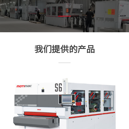
我们提供的产品