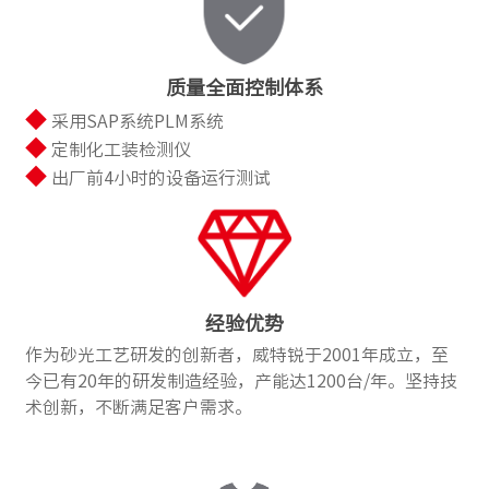
质量全面控制体系
◆
采用SAP系统PLM系统
◆
定制化工装检测仪
◆
出厂前4小时的设备运行测试
经验优势
作为砂光工艺研发的创新者，威特锐于2001年成立，至
今已有20年的研发制造经验，产能达1200台/年。坚持技
术创新，不断满足客户需求。