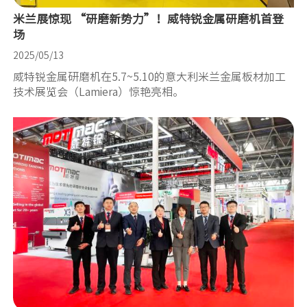
米兰展惊现 “研磨新势力”！威特锐金属研磨机首登
场
2025/05/13
威特锐金属研磨机在5.7~5.10的意大利米兰金属板材加工
技术展览会（Lamiera）惊艳亮相。