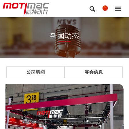


新闻动态
公司新闻
展会信息